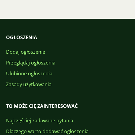
OGŁOSZENIA
Dodaj ogłoszenie
Przeglądaj ogłoszenia
Ulubione ogłoszenia
Zasady użytkowania
TO MOŻE CIĘ ZAINTERESOWAĆ
Najczęściej zadawane pytania
Dlaczego warto dodawać ogłoszenia