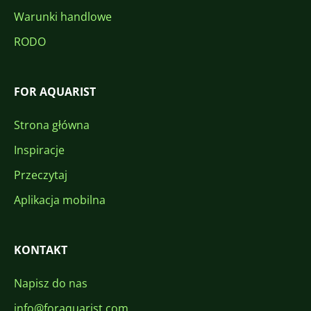
Warunki handlowe
RODO
FOR AQUARIST
Strona główna
Inspiracje
Przeczytaj
Aplikacja mobilna
KONTAKT
Napisz do nas
info@foraquarist.com