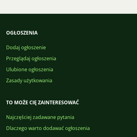
OGŁOSZENIA
Dodaj ogłoszenie
Przeglądaj ogłoszenia
Ulubione ogłoszenia
Zasady użytkowania
TO MOŻE CIĘ ZAINTERESOWAĆ
Najczęściej zadawane pytania
Dlaczego warto dodawać ogłoszenia