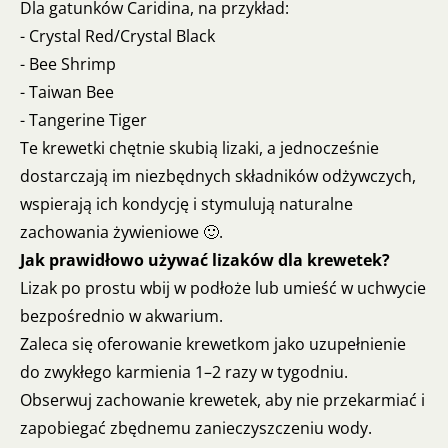
Dla gatunków Caridina, na przykład:
- Crystal Red/Crystal Black
- Bee Shrimp
- Taiwan Bee
- Tangerine Tiger
Te krewetki chętnie skubią lizaki, a jednocześnie
dostarczają im niezbędnych składników odżywczych,
wspierają ich kondycję i stymulują naturalne
zachowania żywieniowe 🙂.
Jak prawidłowo używać lizaków dla krewetek?
Lizak po prostu wbij w podłoże lub umieść w uchwycie
bezpośrednio w akwarium.
Zaleca się oferowanie krewetkom jako uzupełnienie
do zwykłego karmienia 1–2 razy w tygodniu.
Obserwuj zachowanie krewetek, aby nie przekarmiać i
zapobiegać zbędnemu zanieczyszczeniu wody.