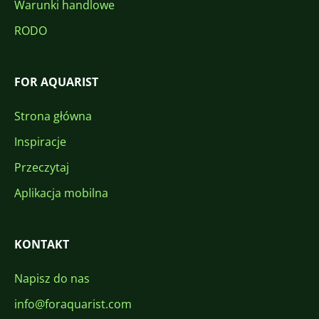
Warunki handlowe
RODO
FOR AQUARIST
Strona główna
Inspiracje
Przeczytaj
Aplikacja mobilna
KONTAKT
Napisz do nas
info@foraquarist.com