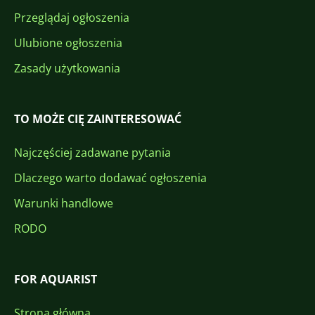
Przeglądaj ogłoszenia
Ulubione ogłoszenia
Zasady użytkowania
TO MOŻE CIĘ ZAINTERESOWAĆ
Najczęściej zadawane pytania
Dlaczego warto dodawać ogłoszenia
Warunki handlowe
RODO
FOR AQUARIST
Strona główna