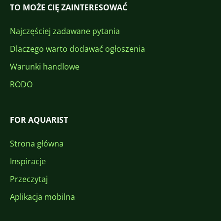
TO MOŻE CIĘ ZAINTERESOWAĆ
Najczęściej zadawane pytania
Dlaczego warto dodawać ogłoszenia
Warunki handlowe
RODO
FOR AQUARIST
Strona główna
Inspiracje
Przeczytaj
Aplikacja mobilna