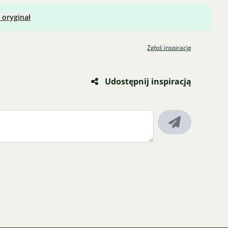
 oryginał
Zgłoś inspirację
Udostępnij inspiracją