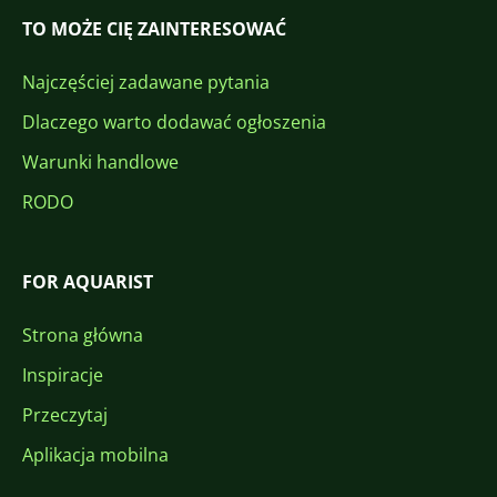
TO MOŻE CIĘ ZAINTERESOWAĆ
Najczęściej zadawane pytania
Dlaczego warto dodawać ogłoszenia
Warunki handlowe
RODO
FOR AQUARIST
Strona główna
Inspiracje
Przeczytaj
Aplikacja mobilna