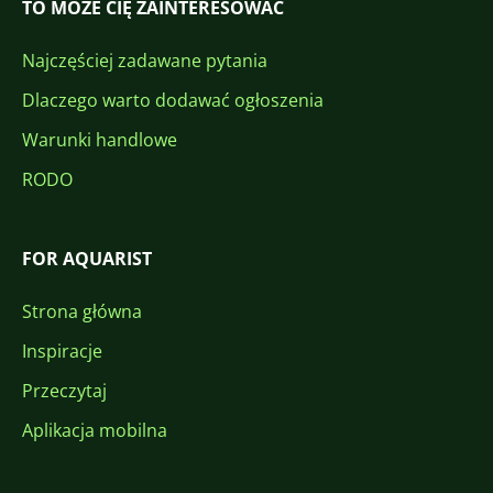
TO MOŻE CIĘ ZAINTERESOWAĆ
Najczęściej zadawane pytania
Dlaczego warto dodawać ogłoszenia
Warunki handlowe
RODO
FOR AQUARIST
Strona główna
Inspiracje
Przeczytaj
Aplikacja mobilna