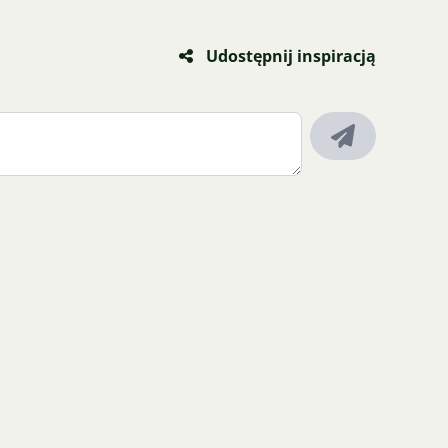
Udostępnij inspiracją