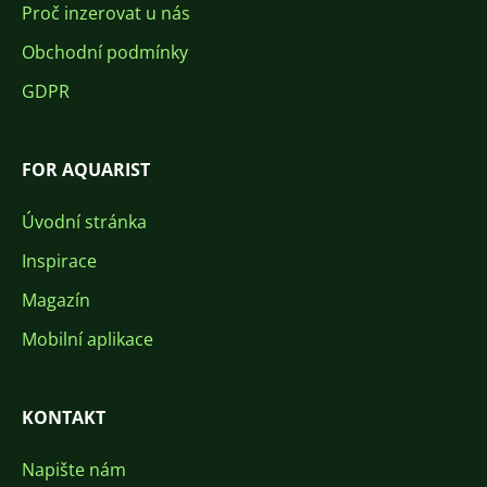
Proč inzerovat u nás
Obchodní podmínky
GDPR
FOR AQUARIST
Úvodní stránka
Inspirace
Magazín
Mobilní aplikace
KONTAKT
Napište nám