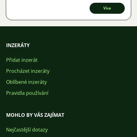
Více
INZERÁTY
Přidat inzerát
Procházet inzeráty
Oblíbené inzeráty
Pravidla používání
MOHLO BY VÁS ZAJÍMAT
Nejčastější dotazy