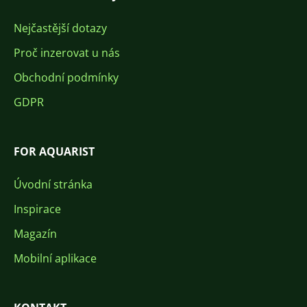
Nejčastější dotazy
Proč inzerovat u nás
Obchodní podmínky
GDPR
FOR AQUARIST
Úvodní stránka
Inspirace
Magazín
Mobilní aplikace