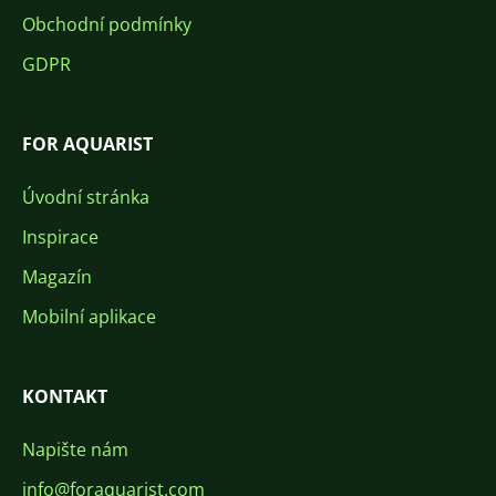
Obchodní podmínky
GDPR
FOR AQUARIST
Úvodní stránka
Inspirace
Magazín
Mobilní aplikace
KONTAKT
Napište nám
info@foraquarist.com