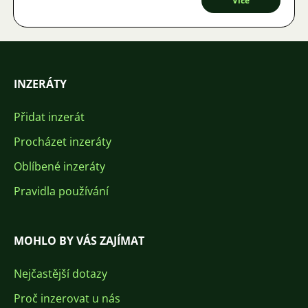
Více
INZERÁTY
Přidat inzerát
Procházet inzeráty
Oblíbené inzeráty
Pravidla používání
MOHLO BY VÁS ZAJÍMAT
Nejčastější dotazy
Proč inzerovat u nás