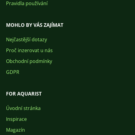
Pravidla používání
MOHLO BY VÁS ZAJÍMAT
Nejčastější dotazy
Proč inzerovat u nás
Obchodní podmínky
GDPR
FOR AQUARIST
Úvodní stránka
Inspirace
Magazín