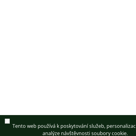
Zavřít
Tento web používá k poskytování služeb, personalizac
analýze návštěvnosti soubory cookie.