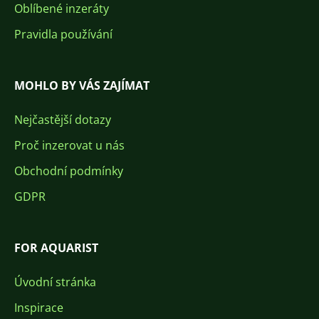
Oblíbené inzeráty
Pravidla používání
MOHLO BY VÁS ZAJÍMAT
Nejčastější dotazy
Proč inzerovat u nás
Obchodní podmínky
GDPR
FOR AQUARIST
Úvodní stránka
Inspirace