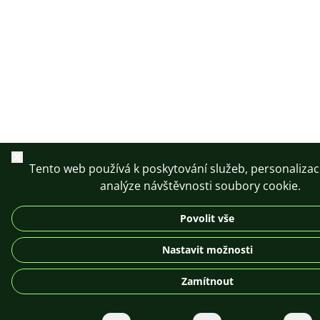
Zavřít
Tento web používá k poskytování služeb, personalizac
analýze návštěvnosti soubory cookie.
Povolit vše
Nastavit možnosti
Zamítnout