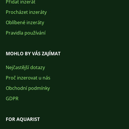
Přidat inzerát
Procházet inzeráty
Oblíbené inzeráty
Pravidla používání
MOHLO BY VÁS ZAJÍMAT
Nejčastější dotazy
Proč inzerovat u nás
Obchodní podmínky
GDPR
FOR AQUARIST