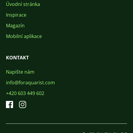
Úvodní stránka
Inspirace
Magazín
Mobilní aplikace
KONTAKT
Napište nám
info@foraquarist.com
+420 603 449 602