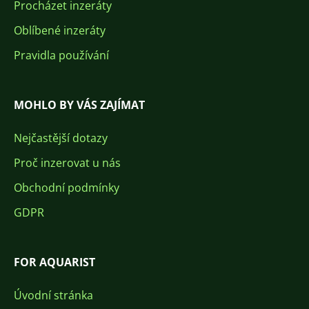
Procházet inzeráty
Oblíbené inzeráty
Pravidla používání
MOHLO BY VÁS ZAJÍMAT
Nejčastější dotazy
Proč inzerovat u nás
Obchodní podmínky
GDPR
FOR AQUARIST
Úvodní stránka