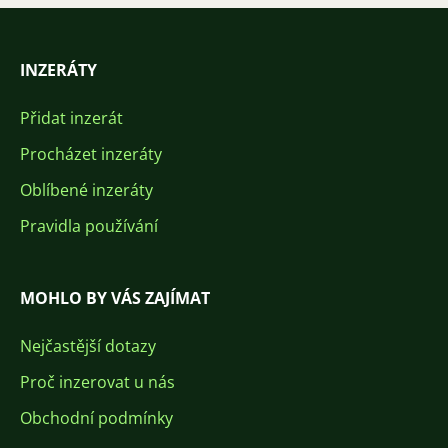
INZERÁTY
Přidat inzerát
Procházet inzeráty
Oblíbené inzeráty
Pravidla používání
MOHLO BY VÁS ZAJÍMAT
Nejčastější dotazy
Proč inzerovat u nás
Obchodní podmínky