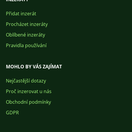
Přidat inzerát
Procházet inzeráty
Oblíbené inzeráty
Pravidla používání
MOHLO BY VÁS ZAJÍMAT
Nejčastější dotazy
Proč inzerovat u nás
Obchodní podmínky
GDPR