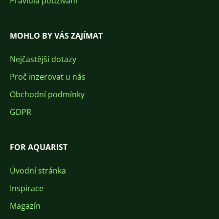
Pravidla používání
MOHLO BY VÁS ZAJÍMAT
Nejčastější dotazy
Proč inzerovat u nás
Obchodní podmínky
GDPR
FOR AQUARIST
Úvodní stránka
Inspirace
Magazín