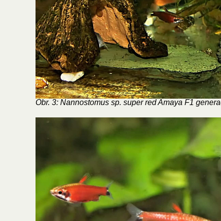
Obr. 3: Nannostomus sp. super red Amaya F1 genera