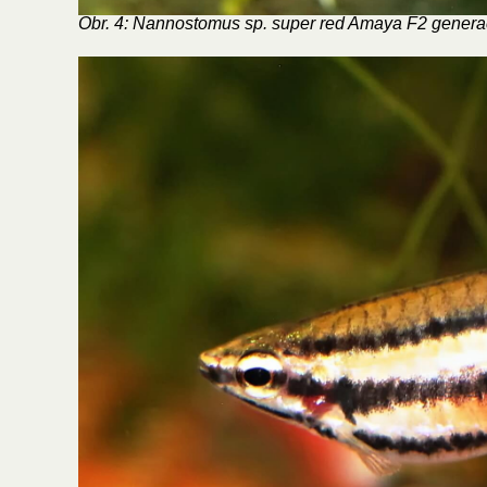
Obr. 4: Nannostomus sp. super red Amaya F2 genera