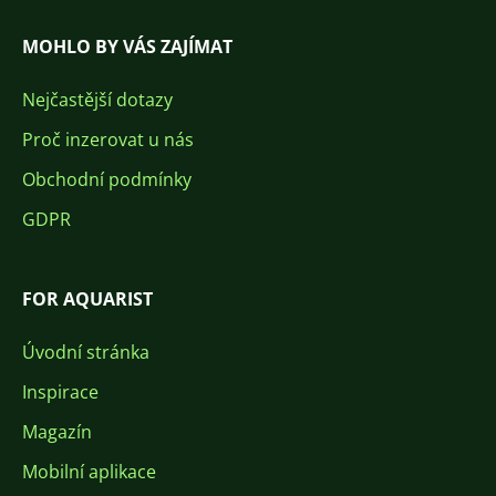
MOHLO BY VÁS ZAJÍMAT
Nejčastější dotazy
Proč inzerovat u nás
Obchodní podmínky
GDPR
FOR AQUARIST
Úvodní stránka
Inspirace
Magazín
Mobilní aplikace