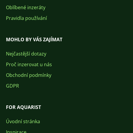
Oblíbené inzeráty
Pravidla používání
MOHLO BY VÁS ZAJÍMAT
Nejčastější dotazy
Proč inzerovat u nás
Obchodní podmínky
GDPR
FOR AQUARIST
Úvodní stránka
Inspirace