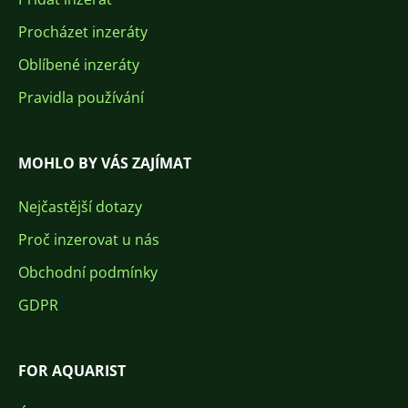
Procházet inzeráty
Oblíbené inzeráty
Pravidla používání
MOHLO BY VÁS ZAJÍMAT
Nejčastější dotazy
Proč inzerovat u nás
Obchodní podmínky
GDPR
FOR AQUARIST