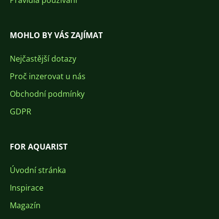
Pravidla používání
MOHLO BY VÁS ZAJÍMAT
Nejčastější dotazy
Proč inzerovat u nás
Obchodní podmínky
GDPR
FOR AQUARIST
Úvodní stránka
Inspirace
Magazín