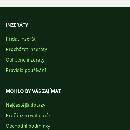
INZERÁTY
Přidat inzerát
Procházet inzeráty
Oblíbené inzeráty
Pravidla používání
MOHLO BY VÁS ZAJÍMAT
Nejčastější dotazy
Proč inzerovat u nás
Obchodní podmínky