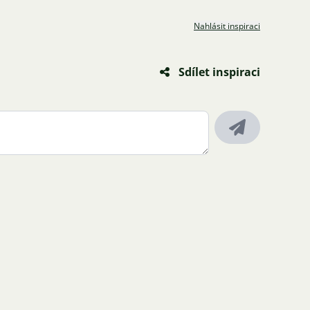
Nahlásit inspiraci
Sdílet inspiraci