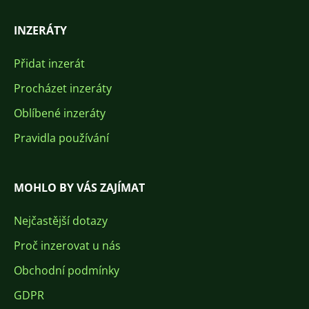
INZERÁTY
Přidat inzerát
Procházet inzeráty
Oblíbené inzeráty
Pravidla používání
MOHLO BY VÁS ZAJÍMAT
Nejčastější dotazy
Proč inzerovat u nás
Obchodní podmínky
GDPR