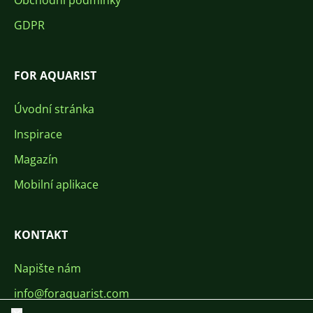
Obchodní podmínky
GDPR
FOR AQUARIST
Úvodní stránka
Inspirace
Magazín
Mobilní aplikace
KONTAKT
Napište nám
info@foraquarist.com