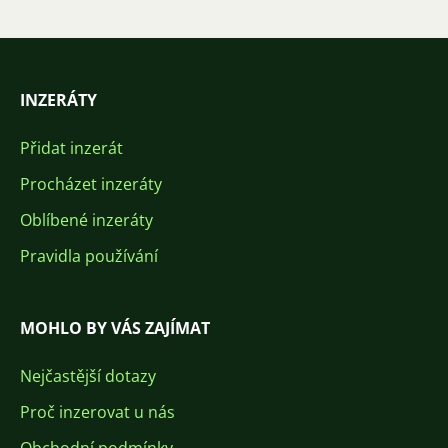
INZERÁTY
Přidat inzerát
Procházet inzeráty
Oblíbené inzeráty
Pravidla používání
MOHLO BY VÁS ZAJÍMAT
Nejčastější dotazy
Proč inzerovat u nás