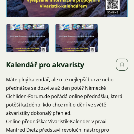
Kalendář pro akvaristy
Máte plný kalendář, ale o té nejlepší burze nebo
přednášce se dozvíte až den poté? Německé
Cichliden-Forum.de pořádá online přednášku, která
potěší každého, kdo chce mít o dění ve světě
akvaristiky dokonalý přehled.
Online přednáška: Vivaristik-Kalender v praxi
Manfred Dietz představí revoluční nástroj pro