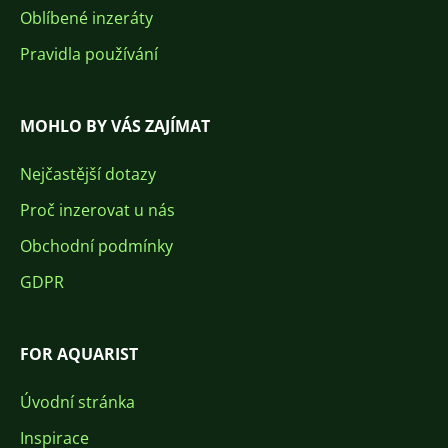
Oblíbené inzeráty
Pravidla používání
MOHLO BY VÁS ZAJÍMAT
Nejčastější dotazy
Proč inzerovat u nás
Obchodní podmínky
GDPR
FOR AQUARIST
Úvodní stránka
Inspirace