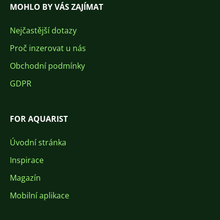
MOHLO BY VÁS ZAJÍMAT
Nejčastější dotazy
Proč inzerovat u nás
Obchodní podmínky
GDPR
FOR AQUARIST
Úvodní stránka
Inspirace
Magazín
Mobilní aplikace