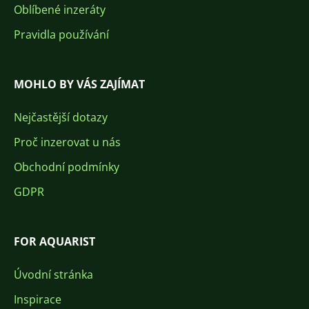
Oblíbené inzeráty
Pravidla používání
MOHLO BY VÁS ZAJÍMAT
Nejčastější dotazy
Proč inzerovat u nás
Obchodní podmínky
GDPR
FOR AQUARIST
Úvodní stránka
Inspirace