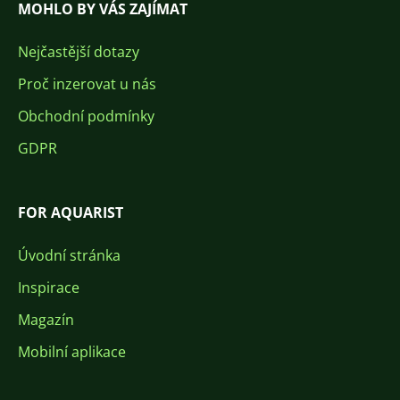
MOHLO BY VÁS ZAJÍMAT
Nejčastější dotazy
Proč inzerovat u nás
Obchodní podmínky
GDPR
FOR AQUARIST
Úvodní stránka
Inspirace
Magazín
Mobilní aplikace