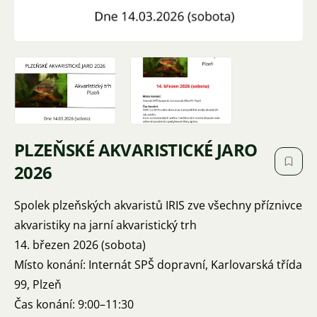
PLZEŇSKÉ AKVARISTICKÉ JARO
2026
Spolek plzeňských akvaristů IRIS zve všechny příznivce
akvaristiky na jarní akvaristický trh
14. březen 2026 (sobota)
Místo konání: Internát SPŠ dopravní, Karlovarská třída
99, Plzeň
Čas konání: 9:00–11:30