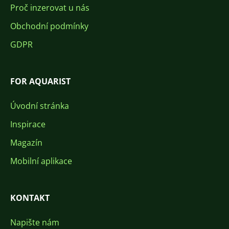
Proč inzerovat u nás
Obchodní podmínky
GDPR
FOR AQUARIST
Úvodní stránka
Inspirace
Magazín
Mobilní aplikace
KONTAKT
Napište nám