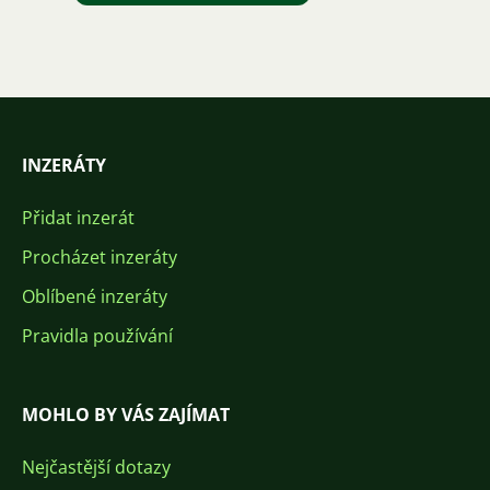
INZERÁTY
Přidat inzerát
Procházet inzeráty
Oblíbené inzeráty
Pravidla používání
MOHLO BY VÁS ZAJÍMAT
Nejčastější dotazy