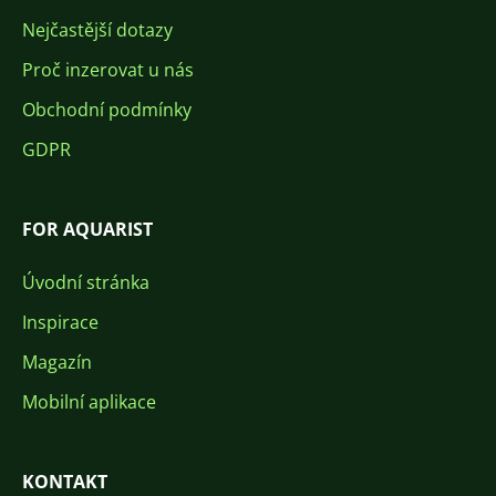
Nejčastější dotazy
Proč inzerovat u nás
Obchodní podmínky
GDPR
FOR AQUARIST
Úvodní stránka
Inspirace
Magazín
Mobilní aplikace
KONTAKT