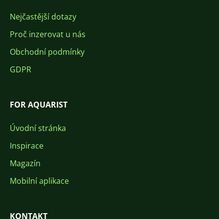
Nejčastější dotazy
Proč inzerovat u nás
Obchodní podmínky
GDPR
FOR AQUARIST
Úvodní stránka
Inspirace
Magazín
Mobilní aplikace
KONTAKT