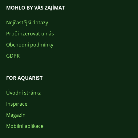
MOHLO BY VÁS ZAJÍMAT
Nejčastější dotazy
Proč inzerovat u nás
Obchodní podmínky
GDPR
FOR AQUARIST
Úvodní stránka
Inspirace
Magazín
Mobilní aplikace