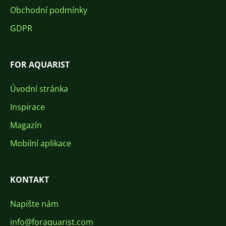
Obchodní podmínky
GDPR
FOR AQUARIST
Úvodní stránka
Inspirace
Magazín
Mobilní aplikace
KONTAKT
Napište nám
info@foraquarist.com