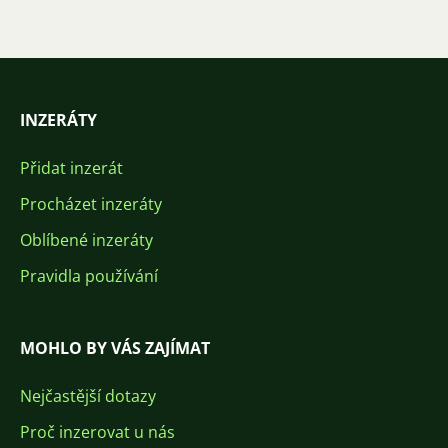
INZERÁTY
Přidat inzerát
Procházet inzeráty
Oblíbené inzeráty
Pravidla používání
MOHLO BY VÁS ZAJÍMAT
Nejčastější dotazy
Proč inzerovat u nás