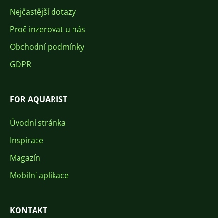
Nejčastější dotazy
Proč inzerovat u nás
Obchodní podmínky
GDPR
FOR AQUARIST
Úvodní stránka
Inspirace
Magazín
Mobilní aplikace
KONTAKT