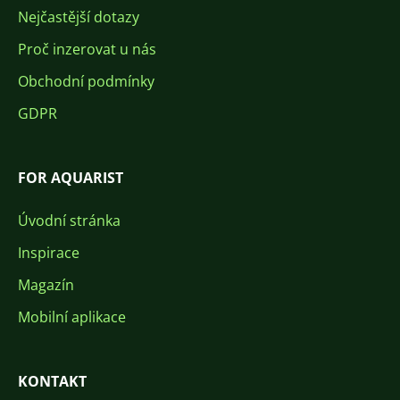
Nejčastější dotazy
Proč inzerovat u nás
Obchodní podmínky
GDPR
FOR AQUARIST
Úvodní stránka
Inspirace
Magazín
Mobilní aplikace
KONTAKT