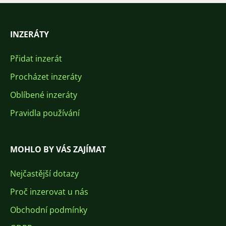
INZERÁTY
Přidat inzerát
Procházet inzeráty
Oblíbené inzeráty
Pravidla používání
MOHLO BY VÁS ZAJÍMAT
Nejčastější dotazy
Proč inzerovat u nás
Obchodní podmínky