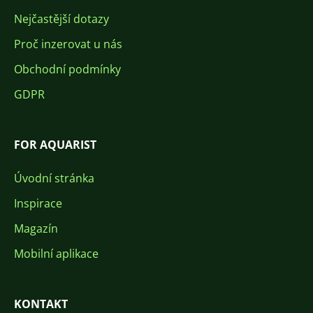
Nejčastější dotazy
Proč inzerovat u nás
Obchodní podmínky
GDPR
FOR AQUARIST
Úvodní stránka
Inspirace
Magazín
Mobilní aplikace
KONTAKT