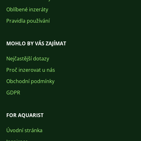
Oblíbené inzeráty
Pravidla používání
MOHLO BY VÁS ZAJÍMAT
Nejčastější dotazy
Proč inzerovat u nás
Obchodní podmínky
GDPR
FOR AQUARIST
Úvodní stránka