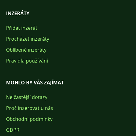
INZERÁTY
Přidat inzerát
Procházet inzeráty
Oblíbené inzeráty
Pravidla používání
MOHLO BY VÁS ZAJÍMAT
Nejčastější dotazy
Proč inzerovat u nás
Obchodní podmínky
GDPR