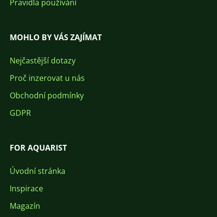
Pravidla používání
MOHLO BY VÁS ZAJÍMAT
Nejčastější dotazy
Proč inzerovat u nás
Obchodní podmínky
GDPR
FOR AQUARIST
Úvodní stránka
Inspirace
Magazín