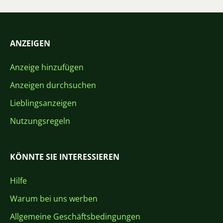
ANZEIGEN
Anzeige hinzufügen
Anzeigen durchsuchen
Lieblingsanzeigen
Nutzungsregeln
KÖNNTE SIE INTERESSIEREN
Hilfe
Warum bei uns werben
Allgemeine Geschäftsbedingungen