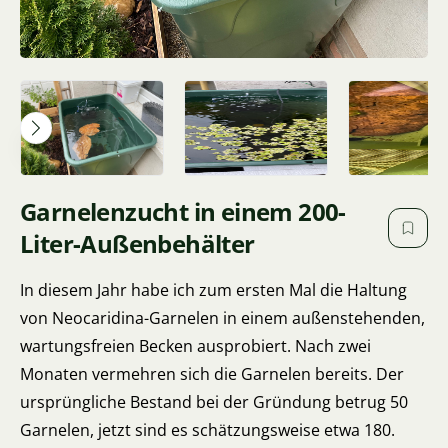
Garnelenzucht in einem 200-
Liter-Außenbehälter
In diesem Jahr habe ich zum ersten Mal die Haltung
von Neocaridina-Garnelen in einem außenstehenden,
wartungsfreien Becken ausprobiert. Nach zwei
Monaten vermehren sich die Garnelen bereits. Der
ursprüngliche Bestand bei der Gründung betrug 50
Garnelen, jetzt sind es schätzungsweise etwa 180.