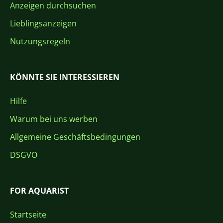
Anzeigen durchsuchen
Lieblingsanzeigen
Nutzungsregeln
KÖNNTE SIE INTERESSIEREN
Hilfe
Warum bei uns werben
Allgemeine Geschäftsbedingungen
DSGVO
FOR AQUARIST
Startseite