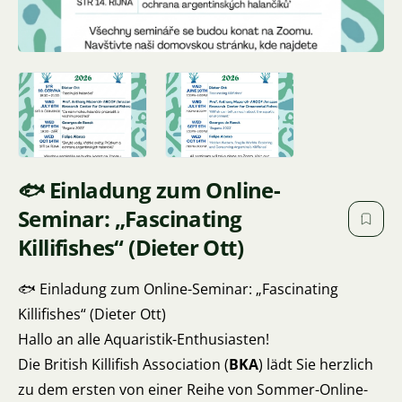
🐟 Einladung zum Online-
Seminar: „Fascinating
Killifishes“ (Dieter Ott)
🐟 Einladung zum Online-Seminar: „Fascinating
Killifishes“ (Dieter Ott)
Hallo an alle Aquaristik-Enthusiasten!
Die British Killifish Association (
BKA
) lädt Sie herzlich
zu dem ersten von einer Reihe von Sommer-Online-