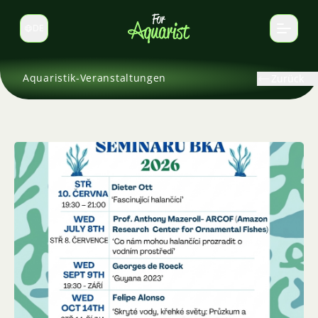
DE
Sprache wechseln
Aquaristik-Veranstaltungen
Zurück