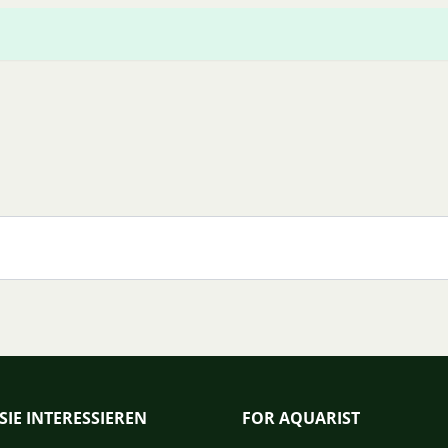
SIE INTERESSIEREN
FOR AQUARIST