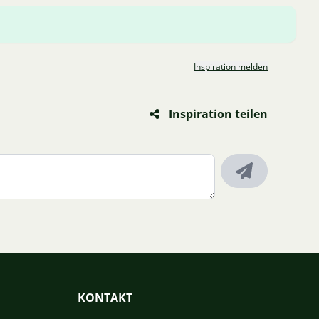
Inspiration melden
Inspiration teilen
KONTAKT