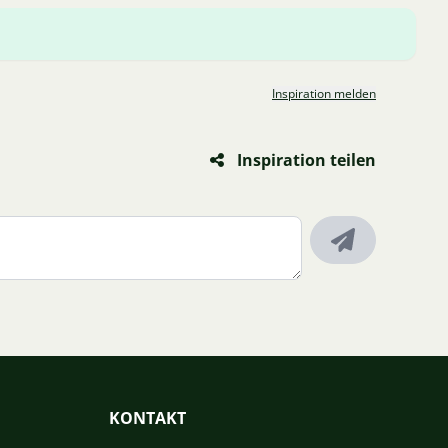
Inspiration melden
Inspiration teilen
KONTAKT