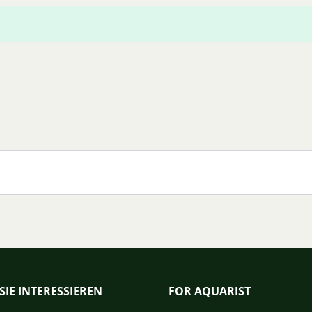
SIE INTERESSIEREN
FOR AQUARIST