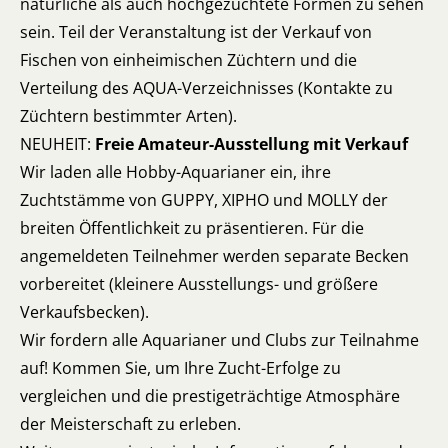
natürliche als auch hochgezüchtete Formen zu sehen
sein. Teil der Veranstaltung ist der Verkauf von
Fischen von einheimischen Züchtern und die
Verteilung des AQUA-Verzeichnisses (Kontakte zu
Züchtern bestimmter Arten).
NEUHEIT:
Freie Amateur-Ausstellung mit Verkauf
Wir laden alle Hobby-Aquarianer ein, ihre
Zuchtstämme von GUPPY, XIPHO und MOLLY der
breiten Öffentlichkeit zu präsentieren. Für die
angemeldeten Teilnehmer werden separate Becken
vorbereitet (kleinere Ausstellungs- und größere
Verkaufsbecken).
Wir fordern alle Aquarianer und Clubs zur Teilnahme
auf! Kommen Sie, um Ihre Zucht-Erfolge zu
vergleichen und die prestigeträchtige Atmosphäre
der Meisterschaft zu erleben.