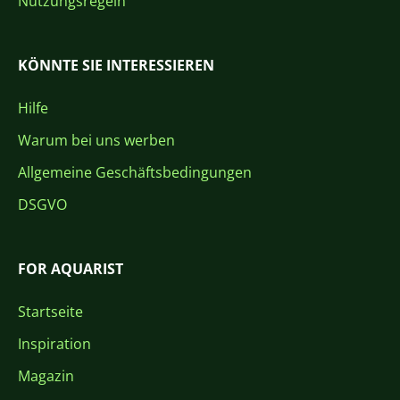
Nutzungsregeln
KÖNNTE SIE INTERESSIEREN
Hilfe
Warum bei uns werben
Allgemeine Geschäftsbedingungen
DSGVO
FOR AQUARIST
Startseite
Inspiration
Magazin