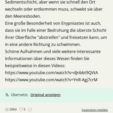
Sedimentschicht, aber wenn sie schnell den Ort
wechseln oder entkommen muss, schwebt sie über
den Meeresboden.
Eine große Besonderheit von Enypniastes ist auch,
dass sie im Falle einer Bedrohung die oberste Schicht
ihrer Oberfläche "abstreifen" und freisetzen kann, um
in eine andere Richtung zu schwimmen.
Schöne Aufnahmen und viele weitere interessante
Informationen über dieses Wesen finden Sie
beispielsweise in diesen Videos:
https://www.youtube.com/watch?v=dJnbbt9QVtA
https://www.youtube.com/watch?v=YnR-Agj7crM
Übersetzt.
Original anzeigen
2864
5
Inspiration melden