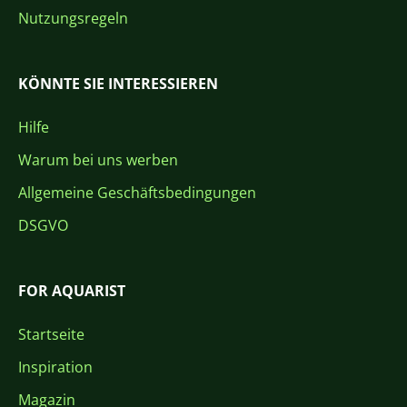
Nutzungsregeln
KÖNNTE SIE INTERESSIEREN
Hilfe
Warum bei uns werben
Allgemeine Geschäftsbedingungen
DSGVO
FOR AQUARIST
Startseite
Inspiration
Magazin