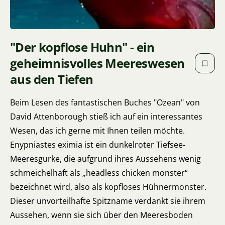
"Der kopflose Huhn" - ein
geheimnisvolles Meereswesen
aus den Tiefen
Beim Lesen des fantastischen Buches "Ozean" von
David Attenborough stieß ich auf ein interessantes
Wesen, das ich gerne mit Ihnen teilen möchte.
Enypniastes eximia ist ein dunkelroter Tiefsee-
Meeresgurke, die aufgrund ihres Aussehens wenig
schmeichelhaft als „headless chicken monster“
bezeichnet wird, also als kopfloses Hühnermonster.
Dieser unvorteilhafte Spitzname verdankt sie ihrem
Aussehen, wenn sie sich über den Meeresboden