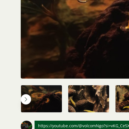
https://youtube.com/@volcomNgo?si=vKG_Ce5