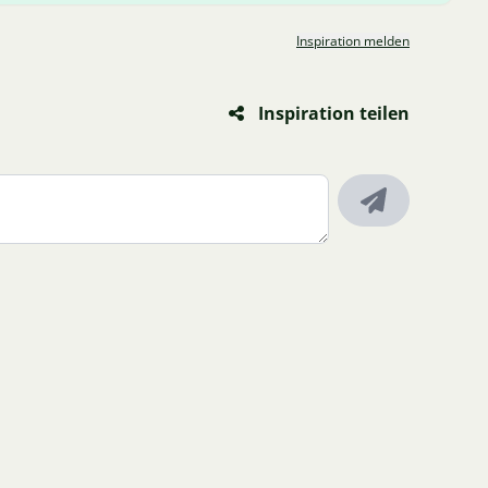
Inspiration melden
Inspiration teilen